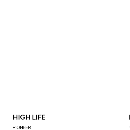
HIGH LIFE
PIONEER