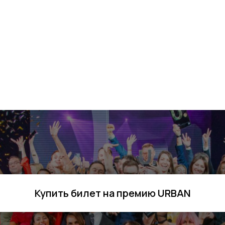
Купить билет на премию URBAN