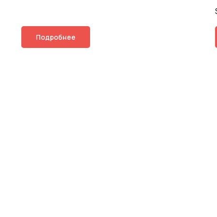
Подробнее