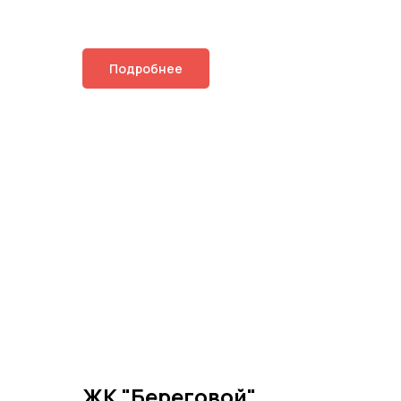
Подробнее
ЖК "Береговой"