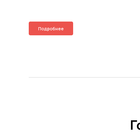
Подробнее
Г