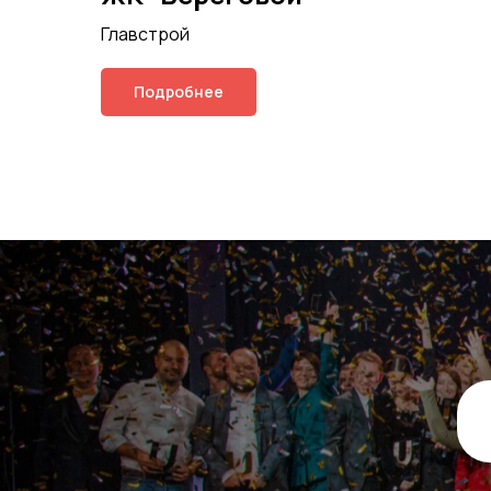
Главстрой
Подробнее