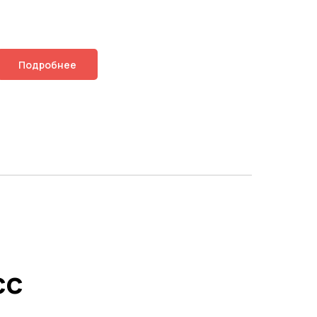
Подробнее
сс