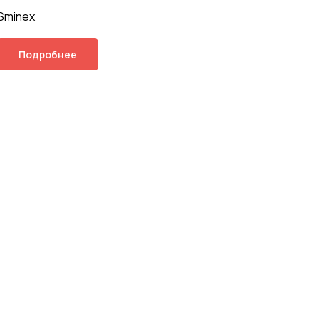
Sminex
Подробнее