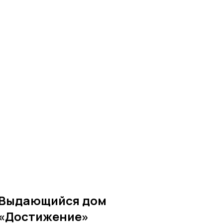
Выдающийся дом
«Достижение»