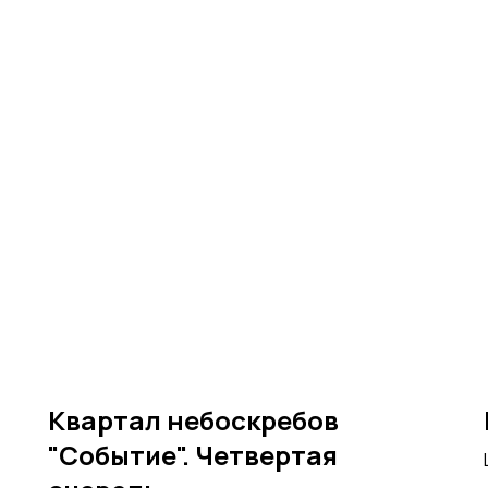
Квартал небоскребов
"Событие". Четвертая